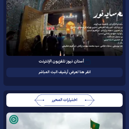
أستان نيوز تلفزيون الإنترنت
انقر هنا لعرض أرشيف البث المباشر
اختيارات المحرر