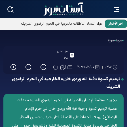
آخر الأخبار
عزاء النساء الناطقات بالعربية في الحرم الرضوي الشريف
صورة
صورة
رمز الخبر :
۱۵۶
۲۰۲۶/۰۳/۰۷
۰۳:۵۱
ترميم كسوة «قبة الله ‌وردي‌ خان» الخارجیة في الحرم الرضوي
الشریف
بجهود منظمة الإعمار والصيانة في الحرم الرضوي الشریف، نفذت
عملية ترميم كسوة واجهة قبة الله‌ وردي‌ خان في حرم الإمام
الرضا(ع) بهدف الحفاظ على الأصالة التاريخية وتحسين المنظر
الخارجي وزيادة متانة الكسوة المعدنية للقبة وذلك وفق جدول زمني