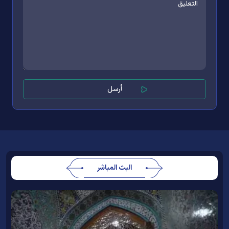
البث المباشر