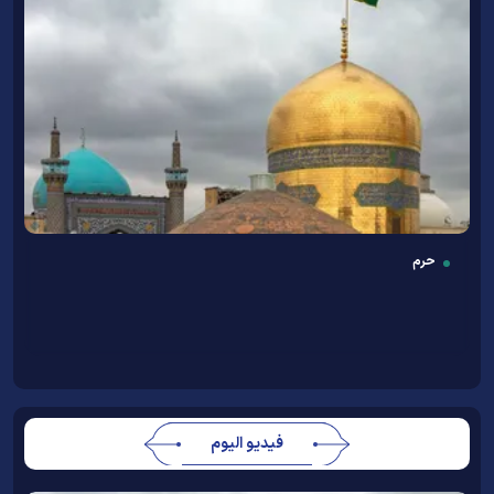
حرم
فيديو اليوم