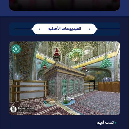
الفيديوهات الأصلية
تست فیلم