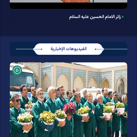
زائر الامام الحسین علیه السلام
الفيديوهات الإخبارية