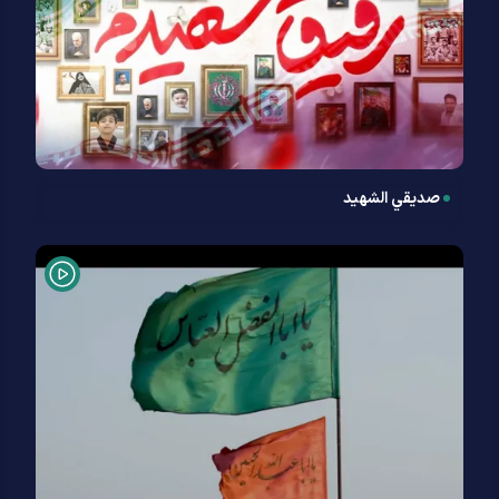
صديقي الشهيد