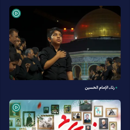
رثاء الإمام الحسين