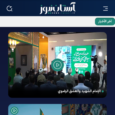
آخر الأخبار
سيدة نيجيرية على طريق الإيمان والمثابرة
الإمام الشهید والعشق الرضوي