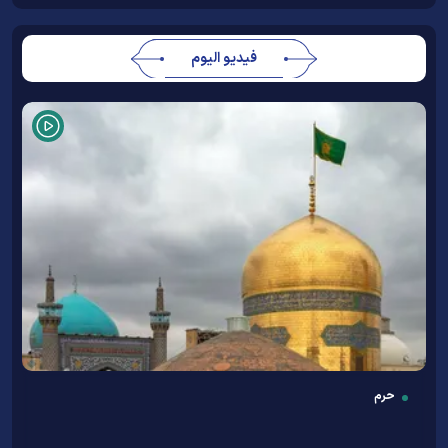
فيديو اليوم
حرم