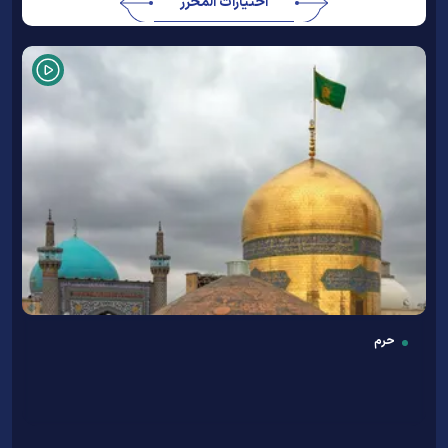
اختيارات المحرر
حرم