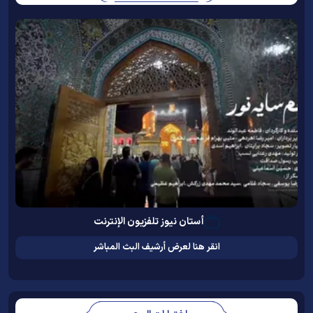
أستان نيوز تلفزيون الإنترنت
انقر هنا لعرض أرشيف البث المباشر