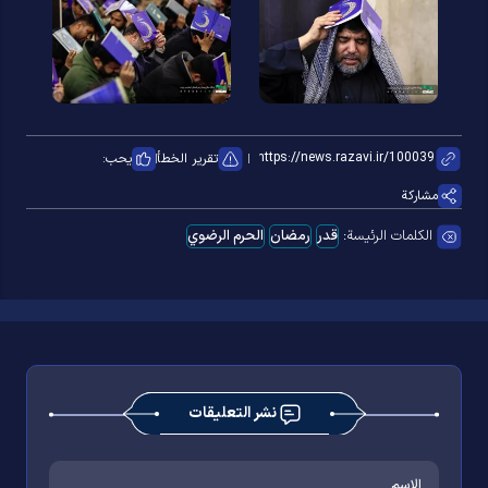
تقرير الخطأ
يحب:
مشاركة
الكلمات الرئيسة:
قدر
رمضان
الحرم الرضوي
نشر التعليقات