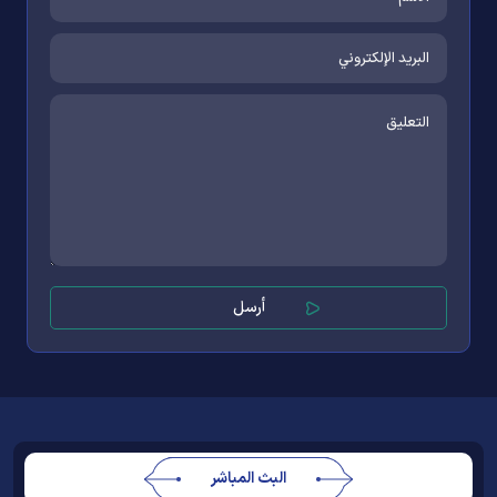
البث المباشر