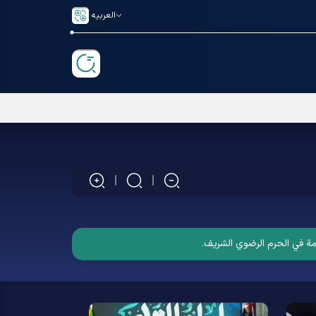
العربیه