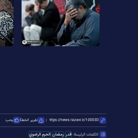
تقرير الخطأ
يحب:
الكلمات الرئيسة:
قدر
رمضان
الحرم الرضوي