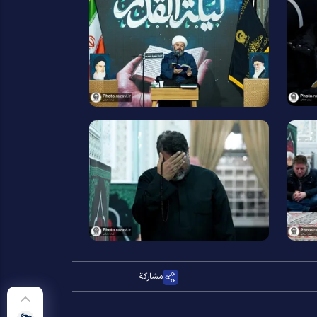
مشاركة