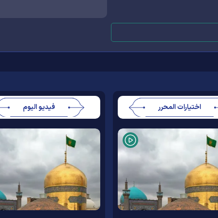
اختيارات المحرر
فيديو اليوم