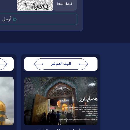
البث المباشر