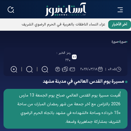
آخر الأخبار
عزاء النساء الناطقات بالعربية في الحرم الرضوي الشريف
صورة
صورة
رمز الخبر :
۲۲۰
۲۰۲۶/۰۳/۱۸
۰۶:۰۵
مسیرة یوم القدس العالمي في مدینة مشهد
أُقيمت مسيرة يوم القدس العالمي صباح يوم الجمعة 13 مارس
2026 بالتزامن مع آخر جمعة من شهر رمضان المبارك من ساحة
«15 خرداد» وساحة «الشهداء» في مشهد باتجاه الحرم الرضوي
الشریف بمشاركة جماهيرية واسعة.