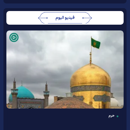
فيديو اليوم
حرم