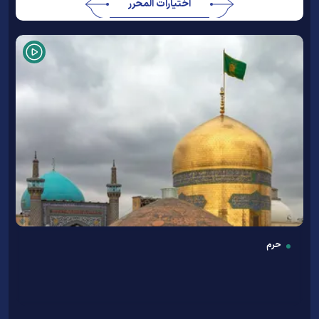
اختيارات المحرر
حرم