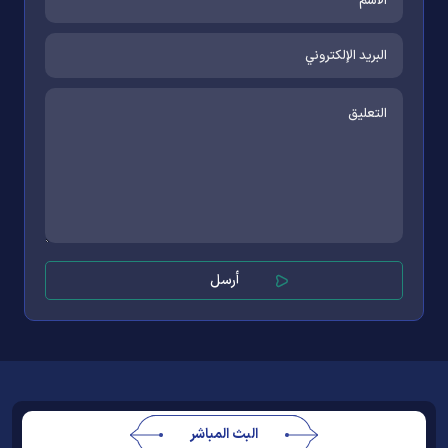
البث المباشر