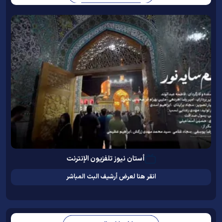
أستان نيوز تلفزيون الإنترنت
انقر هنا لعرض أرشيف البث المباشر