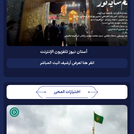
أستان نيوز تلفزيون الإنترنت
انقر هنا لعرض أرشيف البث المباشر
اختيارات المحرر