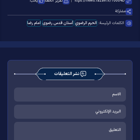
تقرير الخطأ
يحب:
مشاركة
الكلمات الرئيسة:
الحرم الرضوي
آستان قدس رضوی
امام رضا
نشر التعليقات