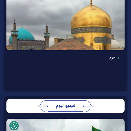
حرم
فيديو اليوم