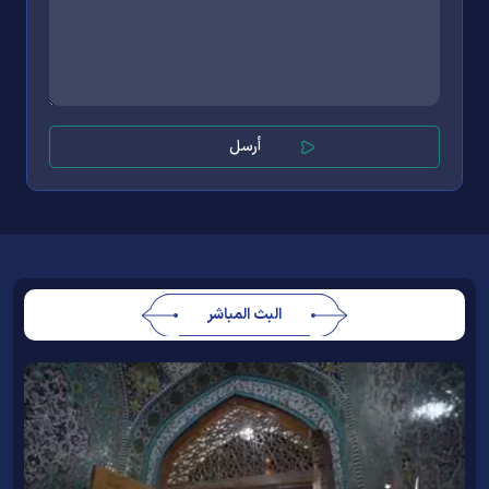
البث المباشر