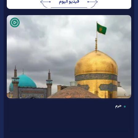
فيديو اليوم
حرم