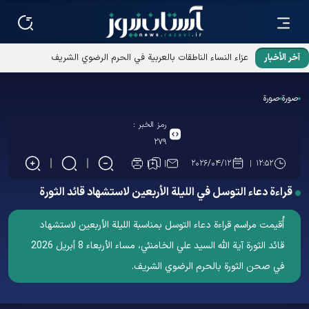
آخر الأخبار
عزاء النساء الناطقات بالعربية في الحرم الرضوي الشريف
صورة
صورة
رمز الخبر :
۲۷۹
۲۰۲۶/۰۴/۱۲
۱۲:۵۲
قراءة دعاء التوسل في الليلة الأربعين لاستشهاد قائد الثورة
أُقيمت مراسم قراءة دعاء التوسل بمناسبة الليلة الأربعين لاستشهاد
قائد الثورة آية الله السيد علي الخامنئي، مساء الأربعاء 8 أبریل 2026
في صحن الثورة بالحرم الرضوي الشریف.