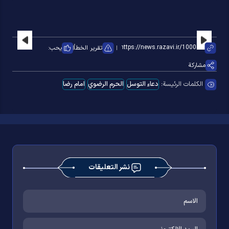
تقرير الخطأ
يحب:
مشاركة
الكلمات الرئيسة:
دعاء التوسل
الحرم الرضوي
امام رضا
نشر التعليقات