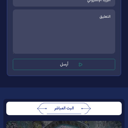
البث المباشر