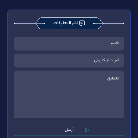
نشر التعليقات