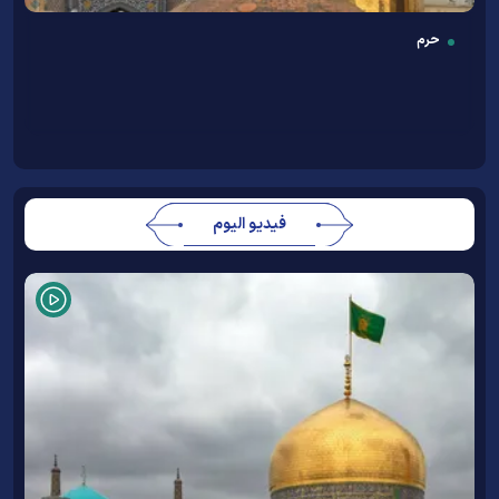
حرم
فيديو اليوم