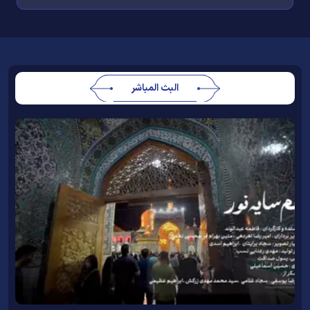
البث المباشر