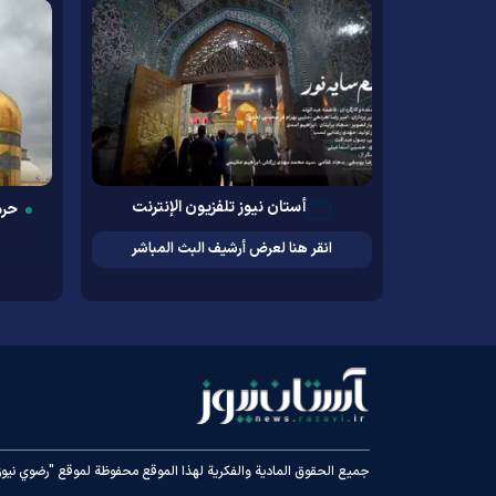
أستان نيوز تلفزيون الإنترنت
حرم
انقر هنا لعرض أرشيف البث المباشر
جميع الحقوق المادية والفكرية لهذا الموقع محفوظة لموقع "رضوي نيوز