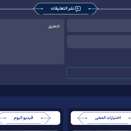
نشر التعليقات
اختيارات المحرر
فيديو اليوم