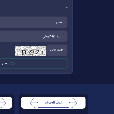
البث المباشر