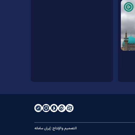
التصميم والإنتاج:
إيران سامانه