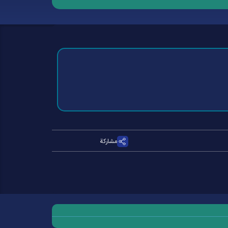
مشاركة