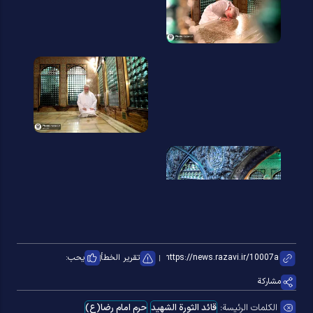
تقرير الخطأ
يحب:
مشاركة
الكلمات الرئيسة:
قائد الثورة الشهید
حرم امام رضا(ع)