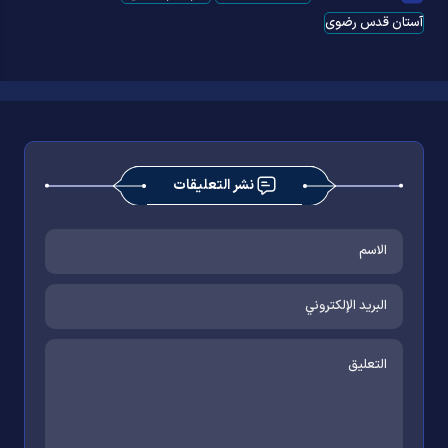
آستان قدس رضوی
نشر التعليقات