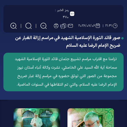
رمز الخبر :
۴۷۰
۲۰۲۶/۰۷/۰۶
۲۱:۴۱
صور قائد الثورة الإسلامیة الشهید في مراسم إزالة الغبار عن
ضريح الإمام الرضا عليه السلام
تزامنا مع اقتراب مراسم تشييع جثمان قائد الثورة الإسلامية الشهيد
سماحة آية الله السيد علي الخامنئي، نشرت وکالة أنباء آستان نيوز
مجموعة من الصور التي توثق حضوره في مراسم إزالة غبار ضريح
الإمام الرضا عليه السلام، والتي تم التقاطها في السنوات الماضية.