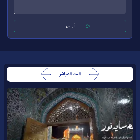
البث المباشر