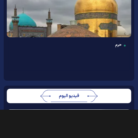
حرم
فيديو اليوم