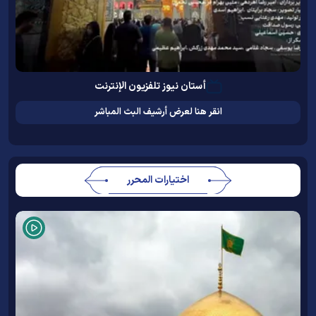
أستان نيوز تلفزيون الإنترنت
انقر هنا لعرض أرشيف البث المباشر
اختيارات المحرر