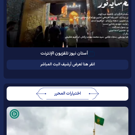
أستان نيوز تلفزيون الإنترنت
انقر هنا لعرض أرشيف البث المباشر
اختيارات المحرر