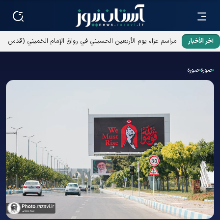
آخر الأخبار
مراسم عزاء يوم الأربعين الحسيني في رواق الإمام الخميني (قدس
سره) بالحرم الرضوي الشریف
صورة
صورة