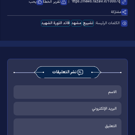
تقرير الخطأ
يحب:
مشاركة
الكلمات الرئيسة:
تشییع
مشهد
قائد الثورة الشهید
نشر التعليقات