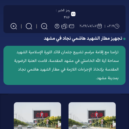
رمز الخبر :
۴۸۶
۲۰۲۶/۰۷/۰۷
۰۲:۱۹
تجهيز مطار الشهيد هاشمي نجاد في مشهد
تزامنا مع إقامة مراسم تشييع جثمان قائد الثورة الإسلامية الشهيد
سماحة آية الله الخامنئي في مشهد المقدسة، قامت العتبة الرضوية
المقدسة بإتخاذ الإجراءات اللازمة في مطار الشهيد هاشمي نجاد
بمدينة مشهد.