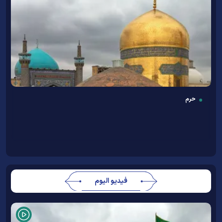
حرم
فيديو اليوم