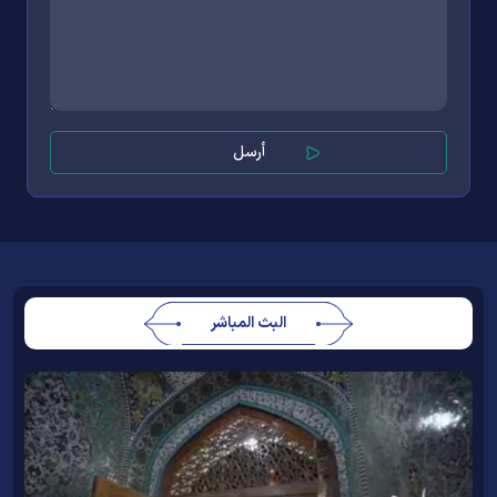
البث المباشر