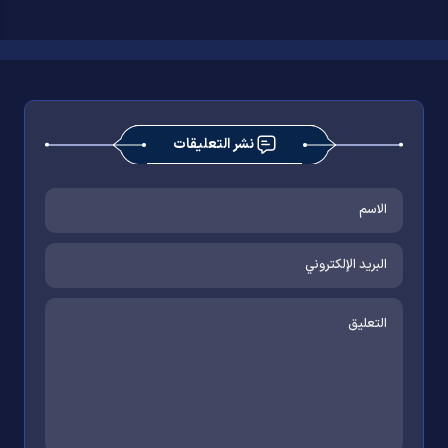
نشر التعليقات