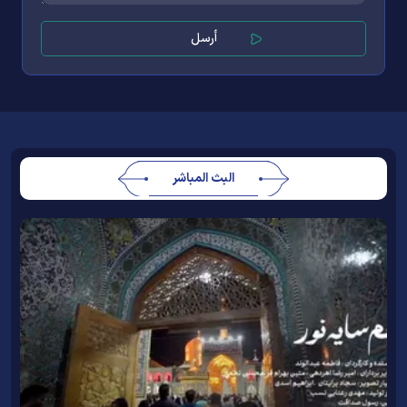
البث المباشر