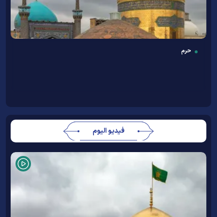
حرم
فيديو اليوم