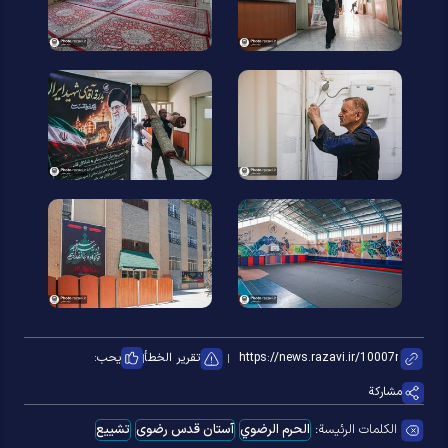
تقرير الخطأ
يحب:
مشاركة
الكلمات الرئيسة:
الحرم الرضوي
آستان قدس رضوی
تشییع