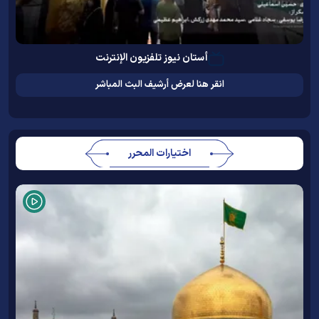
أستان نيوز تلفزيون الإنترنت
انقر هنا لعرض أرشيف البث المباشر
اختيارات المحرر