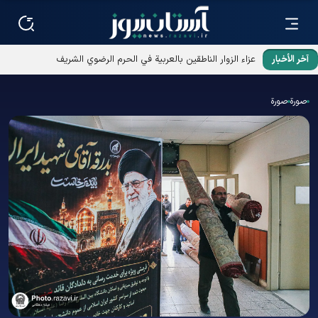
آخر الأخبار
عزاء الزوار الناطقين بالعربية في الحرم الرضوي الشریف
صورة
صورة