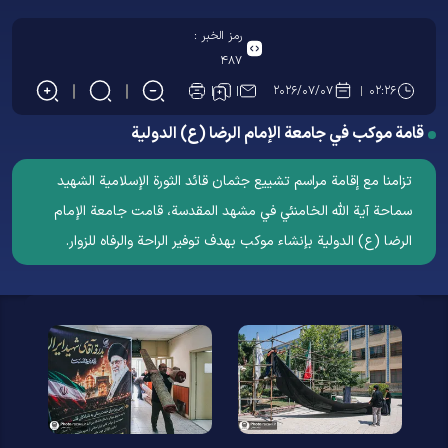
رمز الخبر :
۴۸۷
۲۰۲۶/۰۷/۰۷
۰۲:۲۶
قامة موكب في جامعة الإمام الرضا (ع) الدولية
تزامنا مع إقامة مراسم تشييع جثمان قائد الثورة الإسلامية الشهيد
سماحة آية الله الخامنئي في مشهد المقدسة، قامت جامعة الإمام
الرضا (ع) الدولية بإنشاء موكب بهدف توفير الراحة والرفاه للزوار.