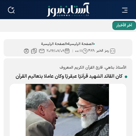
آخر الأخبار
طريق المقاومة لا يتوقف باستشهاد القادة الدينيين
الصفحة الرئيسية
الصفحة الرئيسية
رمز الخبر :
۴۸۹
۲۰۲۶/۰۷/۰۹
۰۰:۱۱
الأستاذ بناهي، قارئ القرآن الكريم المعروف
كان القائد الشهيد قرآنيّا عبقريّا وكان عاملا بتعاليم القرآن