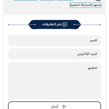
مشهد
المشارکة الشعبیة
نشر التعليقات