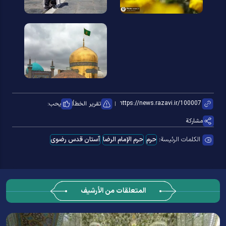
تقرير الخطأ
يحب:
مشاركة
الكلمات الرئيسة:
حرم
حرم الإمام الرضا
آستان قدس رضوی
المتعلقات من الأرشيف