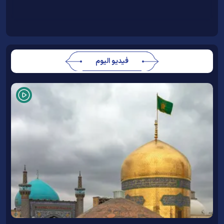
فيديو اليوم