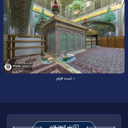
تست فیلم
نشر التعليقات