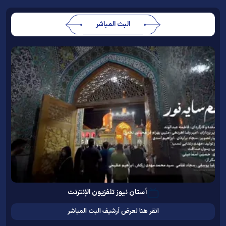
البث المباشر
أستان نيوز تلفزيون الإنترنت
انقر هنا لعرض أرشيف البث المباشر