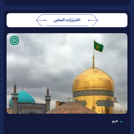
اختيارات المحرر
حرم