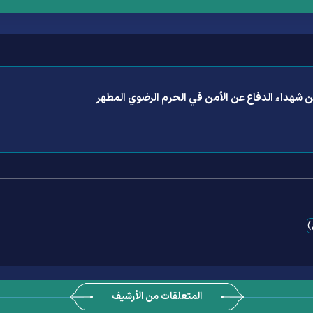
 شهداء الدفاع عن الأمن في الحرم الرضوي المطهر
)
المتعلقات من الأرشيف