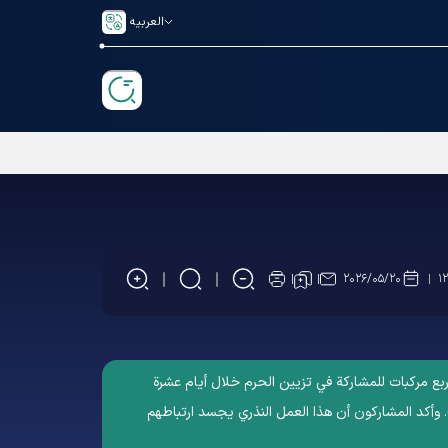
العربیه
۲۰۲۶/۰۵/۲۰
۱
ربع مركبات للمشاركة في تزيين الحرم خلال أيام عشرة
ع). وأكد المشاركون أن هذا العمل النذري يجسد ارتباطهم