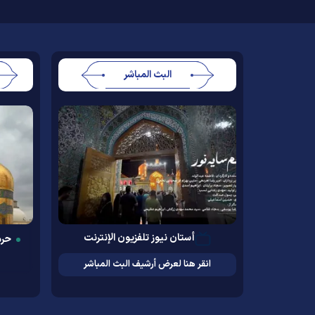
البث المباشر
أستان نيوز تلفزيون الإنترنت
حرم
انقر هنا لعرض أرشيف البث المباشر