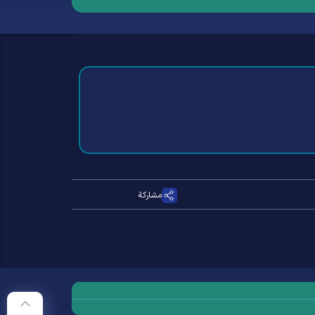
مشاركة