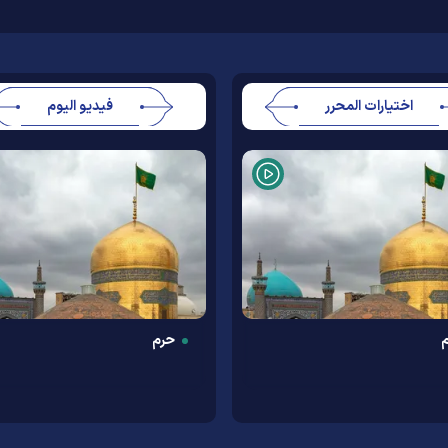
اختيارات المحرر
فيديو اليوم
حرم