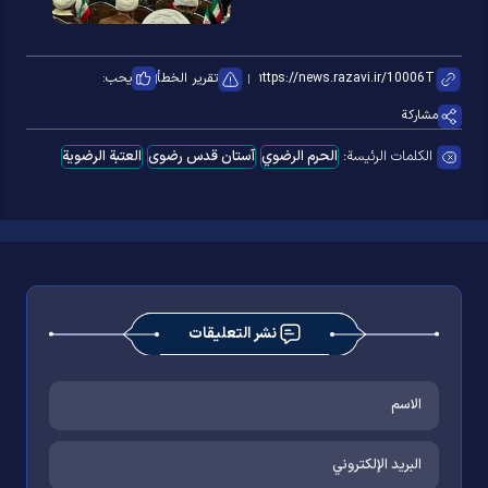
تقرير الخطأ
يحب:
مشاركة
الكلمات الرئيسة:
الحرم الرضوي
آستان قدس رضوی
العتبة الرضوية
نشر التعليقات