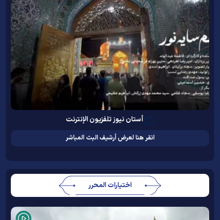
أستان نيوز تلفزيون الإنترنت
انقر هنا لعرض أرشيف البث المباشر
اختيارات المحرر