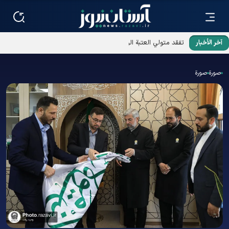
آخر الأخبار
تفقد متولي العتبة الرضوية المقدسة مشروع رواق الإمام الحسين
عليه السلام تحت الأرضي
صورة
صورة