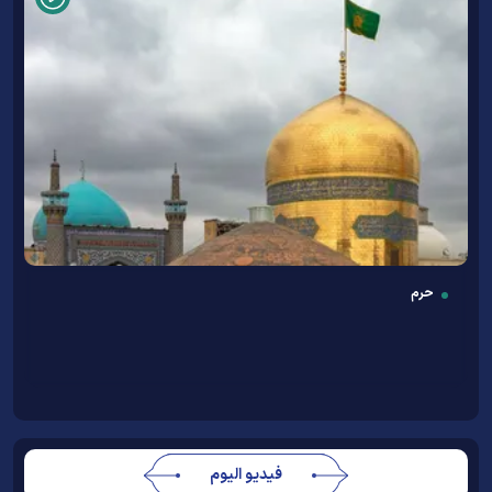
حرم
فيديو اليوم