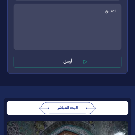
البث المباشر