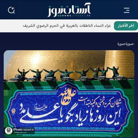
آخر الأخبار
عزاء النساء الناطقات بالعربية في الحرم الرضوي الشريف
صورة
صورة