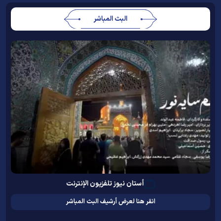
البث المباشر
أستان نيوز تلفزيون الإنترنت
انقر هنا لعرض أرشيف البث المباشر