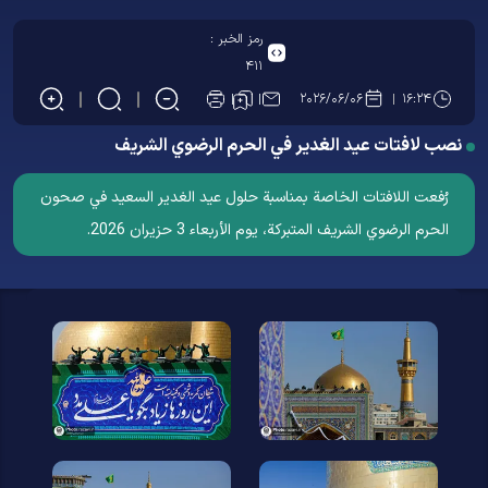
رمز الخبر :
۴۱۱
۲۰۲۶/۰۶/۰۶
۱۶:۲۴
نصب لافتات عيد الغدير في الحرم الرضوي الشریف
رُفعت اللافتات الخاصة بمناسبة حلول عيد الغدير السعید في صحون
الحرم الرضوي الشریف المتبرکة، يوم الأربعاء 3 حزیران 2026.