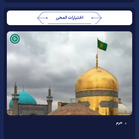
اختيارات المحرر
حرم