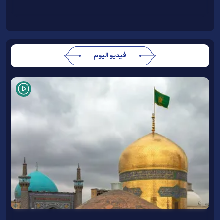
فيديو اليوم