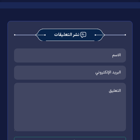
نشر التعليقات