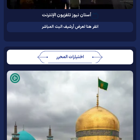
أستان نيوز تلفزيون الإنترنت
انقر هنا لعرض أرشيف البث المباشر
اختيارات المحرر