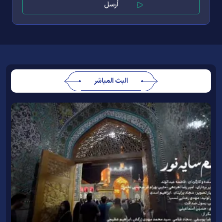
البث المباشر