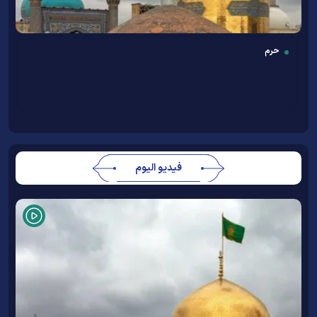
حرم
فيديو اليوم