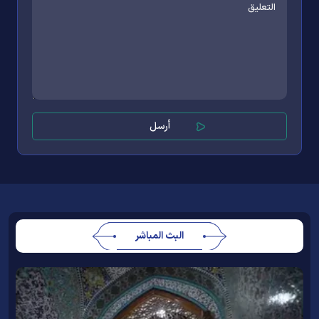
البث المباشر