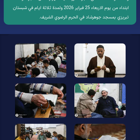
ابتداء من يوم الاربعاء 25 فبرایر 2026 ولمدة ثلاثة ايام في شبستان
تبريزي بمسجد جوهرشاد في الحرم الرضوي الشریف.