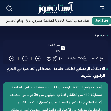
آخر الأخبار
تفقد متولي العتبة الرضوية المقدسة مشروع رواق الإمام الحسين
عليه السلام تحت الأرضي
صورة
صورة
رمز الخبر :
۱۵۹
۲۰۲۶/۰۳/۰۷
۰۵:۰۱
الاعتكاف الرمضاني لطلاب جامعة المصطفى العالمية في الحرم
الرضوي الشریف
أقيمت مراسم الاعتكاف الرمضاني لطلاب جامعة المصطفى العالمية
بمشاركة 450 من الطلبة والطلاب الدوليين من 36 دولة من مختلف
أنحاء العالم بهدف تعزيز البعد الروحي وتعميق الارتباط بالقرآن
والدعاء والاستفادة من الأجواء الروحانية لشهر رمضان المبارك وذلك