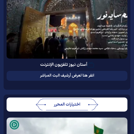
أستان نيوز تلفزيون الإنترنت
انقر هنا لعرض أرشيف البث المباشر
اختيارات المحرر