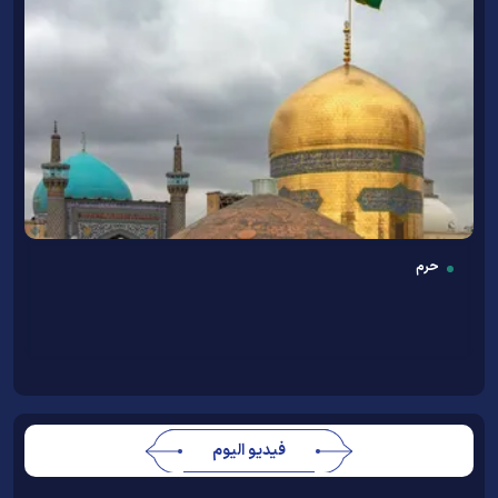
حرم
فيديو اليوم