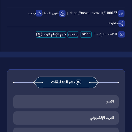
تقرير الخطأ
يحب:
مشاركة
الكلمات الرئيسة:
اعتکاف
رمضان
حرم الإمام الرضا(ع)
نشر التعليقات