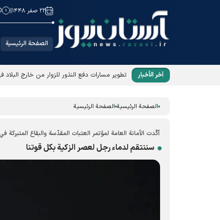
۲۲ صفر ۱۴۴۸
|
0
الصفحة الرئيسية
آخر الأخبار
تطوير مسارات دفع النذور للزوار من خارج البلاد ف
الصفحة الرئيسية
الصفحة الرئيسية
أكّدت الأمانة العامة لمؤتمر العتبات المقدّسة والبقاع المتبرکة في
سننتقم لدماء رجل لعصر الزکیة بکل قوتنا