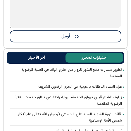
اختيارات المحرر
آخر الأخبار
تطوير مسارات دفع النذور للزوار من خارج البلاد في العتبة الرضوية
المقدسة
عزاء النساء الناطقات بالعربية في الحرم الرضوي الشريف
زيارة طلبة عراقيين «رواق الخدمة»؛ رواية رائعة عن نطاق خدمات العتبة
الرضوية المقدسة
قائد الثورة الشهيد السيد علي الخامنئي (رضوان الله تعالى عليه) كان
شمس الأمة الإسلامية