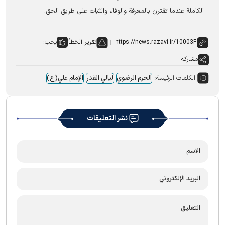
الكاملة عندما تقترن بالمعرفة والوفاء والثبات على طريق الحق.
تقرير الخطأ
يحب:
مشاركة
الكلمات الرئيسة:
الحرم الرضوي
لیالي القدر
الإمام علي(ع)
نشر التعليقات