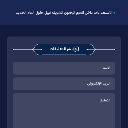
الاستعدادات داخل الحرم الرضوي الشریف قبيل حلول العام الجديد
نشر التعليقات