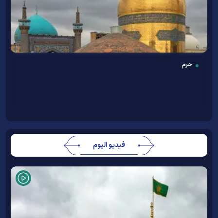
حرم
فيديو اليوم