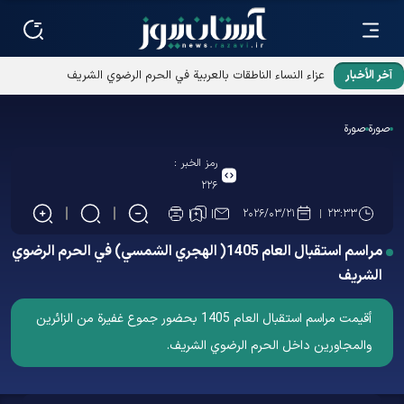
آخر الأخبار
عزاء النساء الناطقات بالعربية في الحرم الرضوي الشريف
صورة
صورة
رمز الخبر :
۲۲۶
۲۰۲۶/۰۳/۲۱
۲۳:۳۳
مراسم استقبال العام 1405( الهجري الشمسي) في الحرم الرضوي
الشریف
أقيمت مراسم استقبال العام 1405 بحضور جموع غفیرة من الزائرين
والمجاورين داخل الحرم الرضوي الشریف.