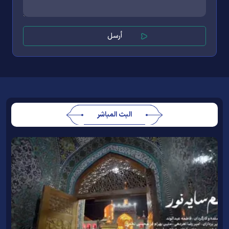
البث المباشر