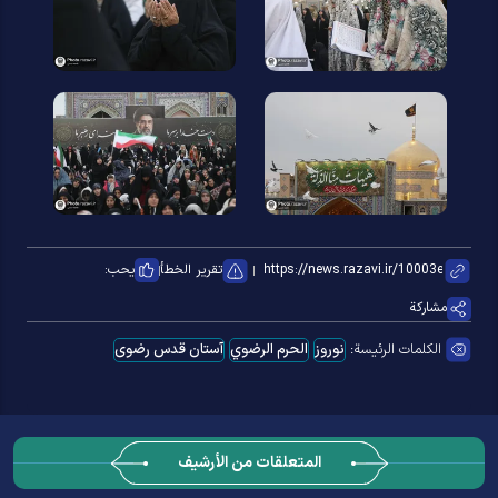
تقرير الخطأ
يحب:
مشاركة
الكلمات الرئيسة:
نوروز
الحرم الرضوي
آستان قدس رضوی
المتعلقات من الأرشيف