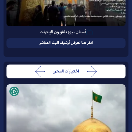
أستان نيوز تلفزيون الإنترنت
انقر هنا لعرض أرشيف البث المباشر
اختيارات المحرر