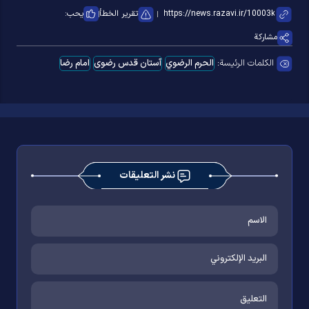
تقرير الخطأ
يحب:
مشاركة
الكلمات الرئيسة:
الحرم الرضوي
آستان قدس رضوی
امام رضا
نشر التعليقات