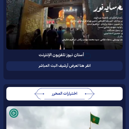
أستان نيوز تلفزيون الإنترنت
انقر هنا لعرض أرشيف البث المباشر
اختيارات المحرر