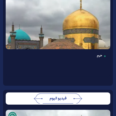
حرم
فيديو اليوم