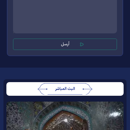
البث المباشر