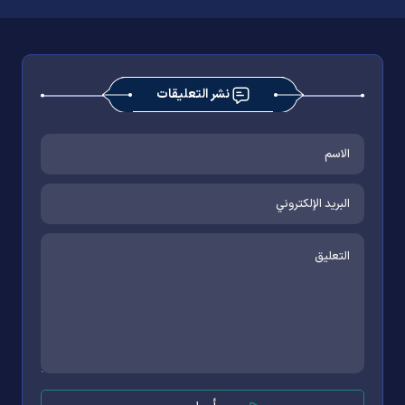
نشر التعليقات