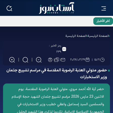
آخر الأخبار
الصفحة الرئيسية
الصفحة الرئيسية
رمز الخبر :
۲۳۹
۲۰۲۶/۰۳/۲۹
۱۵:۲۱
حضور متولي العتبة الرضوية المقدسة في مراسم تشييع جثمان
وزير الاستخبارات
حضر آية الله أحمد مروي، متولي العتبة الرضوية المقدسة، يوم
الاثنين 23 مارس 2026 مراسم تشييع جثمان الشهيد حجة الإسلام
والمسلمين السيد إسماعيل واعظي خطيب وزير الاستخبارات في
الجمهورية الإسلامية الإيرانية، تکریما لذكرى هذا الشهيد الجلیل.