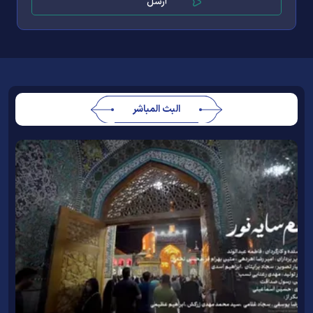
البث المباشر