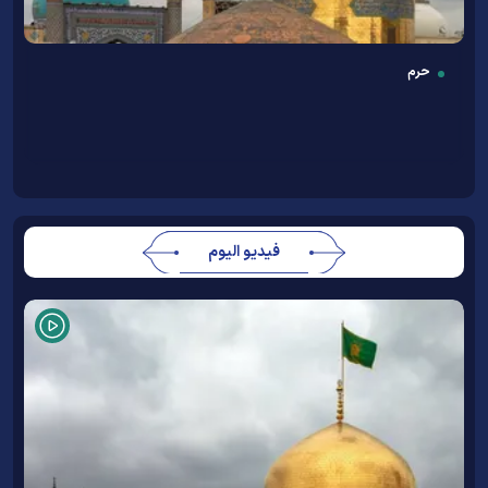
حرم
فيديو اليوم