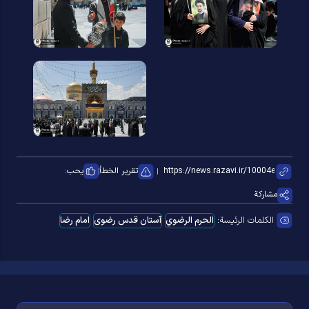
تقرير الخطأ
يحب:
مشاركة
الكلمات الرئيسة:
الحرم الرضوي
آستان قدس رضوی
امام رضا