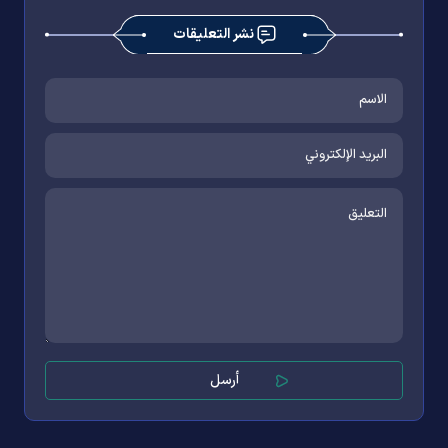
نشر التعليقات