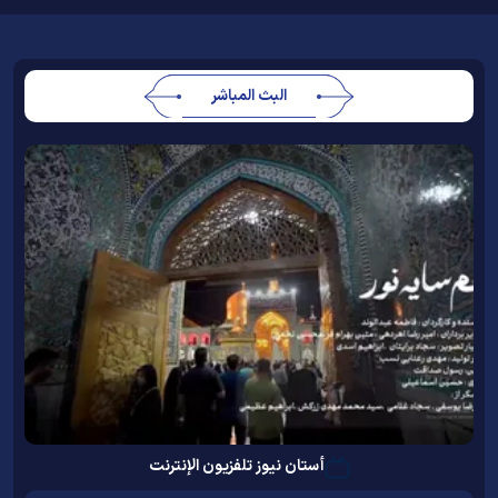
البث المباشر
أستان نيوز تلفزيون الإنترنت