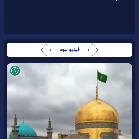
فيديو اليوم