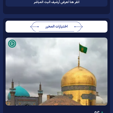
انقر هنا لعرض أرشيف البث المباشر
اختيارات المحرر
حرم