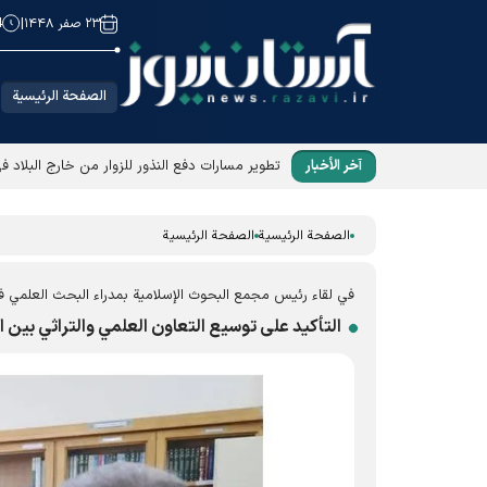
۲۳ صفر ۱۴۴۸
|
4
الصفحة الرئيسية
آخر الأخبار
تطوير مسارات دفع النذور للزوار من خارج البلاد ف
الصفحة الرئيسية
الصفحة الرئيسية
في لقاء رئيس مجمع البحوث الإسلامية بمدراء البحث العلمي في 
التأكيد على توسيع التعاون العلمي والتراثي بين ال