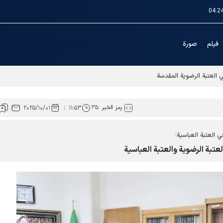
04:2
فیلم
صورة
ي العتبة الرضوية المقدسة
رمز الخبر :
۳۵
۲۰۲۵/۱۰/۰۱
۱۱:۵۳
العتبة العباسية؛
عتبة الرضوية والعتبة العباسية