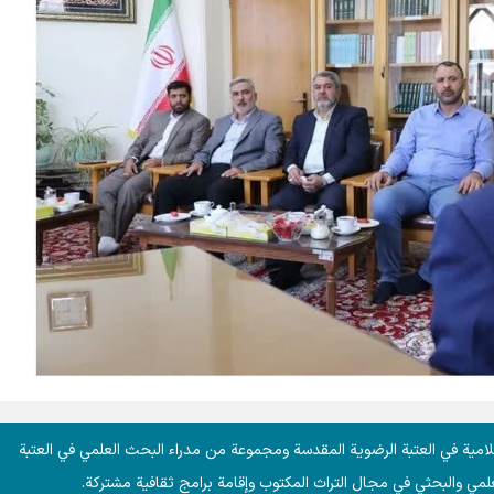
ية في العتبة الرضوية المقدسة ومجموعة من مدراء البحث العلمي في العتبة
علمي والبحثي في مجال التراث المكتوب وإقامة برامج ثقافية مشتركة.