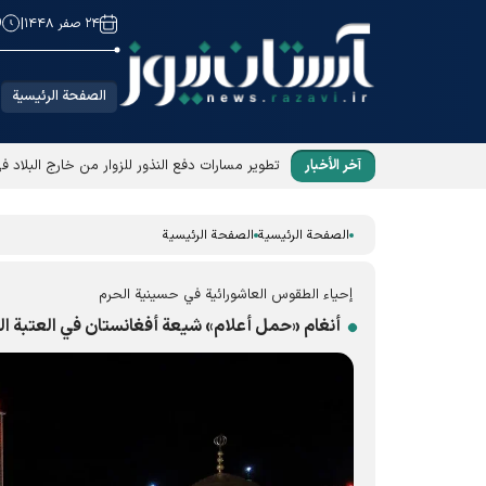
۲۴ صفر ۱۴۴۸
|
9
الصفحة الرئيسية
آخر الأخبار
تطوير مسارات دفع النذور للزوار من خارج البلاد ف
الصفحة الرئيسية
الصفحة الرئيسية
إحياء الطقوس العاشورائية في حسينية الحرم
أنغام «حمل أعلام» شيعة أفغانستان في العتبة ا