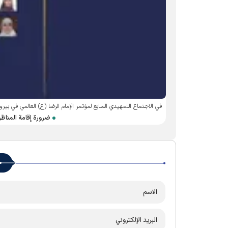
في الاجتماع التمهيدي السابع لمؤتمر الإمام الرضا (ع) العالمي في بيرو
ضرورة إقامة المناظر