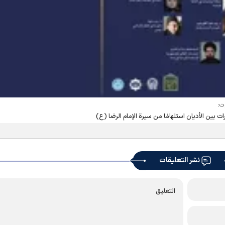
ت:
ات بين الأديان استلهامًا من سيرة الإمام الرضا (ع)
نشر التعليقات