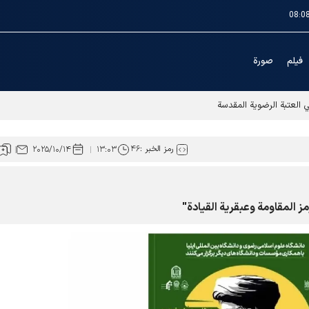
08:0
فیلم
صورة
ي العتبة الرضوية المقدسة
رمز الخبر :
۴۶
۲۰۲۵/۱۰/۱۴
۱۳:۰۳
ز المقاومة وعبقرية القيادة"