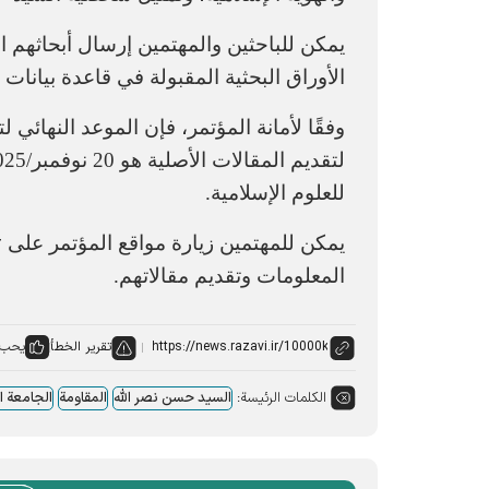
يمكن للباحثين والمهتمين إرسال أبحاثهم الع
الأوراق البحثية المقبولة في قاعدة بيانات 
لتقديم المقالات الأصلية هو 20 نوفمبر/2025
للعلوم الإسلامية.
r
يمكن للمهتمين زيارة مواقع المؤتمر على
المعلومات وتقديم مقالاتهم.
تقرير الخطأ
يحب:
الكلمات الرئيسة:
السيد حسن نصر الله
المقاومة
الجامعة ا