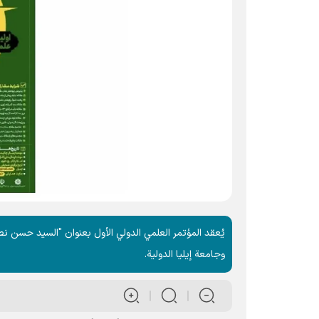
يُعقد المؤتمر العلمي الدولي الأول بعنوان "السيد حسن نصر 
وجامعة إيليا الدولية.