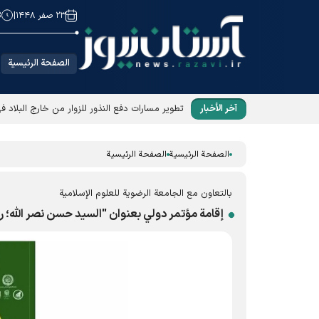
۲۳ صفر ۱۴۴۸
|
8
الصفحة الرئيسية
آخر الأخبار
تطوير مسارات دفع النذور للزوار من خارج البلاد ف
الصفحة الرئيسية
الصفحة الرئيسية
بالتعاون مع الجامعة الرضوية للعلوم الإسلامية
إقامة مؤتمر دولي بعنوان "السيد حسن نصر الله؛ رم