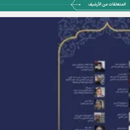
المتعلقات من الأرشيف