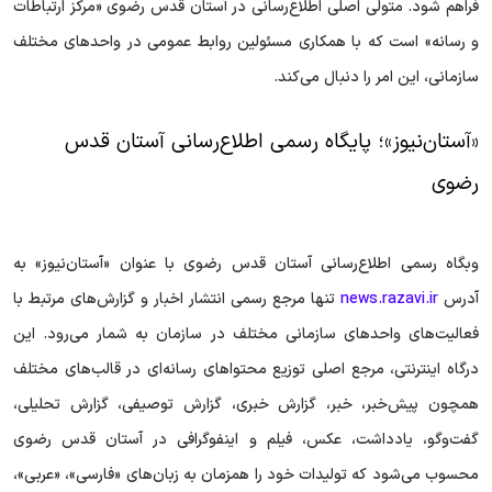
فراهم شود. متولی اصلی اطلاع‌رسانی در آستان قدس رضوی «مرکز ارتباطات
و رسانه» است که با همکاری مسئولین روابط عمومی در واحد‌های مختلف
سازمانی، این امر را دنبال می‌کند.
«آستان‌نیوز»؛ پایگاه رسمی اطلاع‌رسانی آستان قدس
رضوی
وبگاه رسمی اطلاع‌رسانی آستان قدس رضوی با عنوان «آستان‌نیوز» به
آدرس
news.razavi.ir
تنها مرجع رسمی انتشار اخبار و گزارش‌های مرتبط با
فعالیت‌های واحد‌های سازمانی مختلف در سازمان به شمار می‌رود. این
درگاه اینترنتی، مرجع اصلی توزیع محتوا‌های رسانه‌ای در قالب‌های مختلف
همچون پیش‌خبر، خبر، گزارش‌ خبری، گزارش‌ توصیفی، گزارش تحلیلی،
گفت‌و‌گو، یادداشت، عکس، فیلم و اینفوگرافی در آستان قدس رضوی
محسوب می‌شود که تولیدات خود را همزمان به زبان‌های «فارسی»، «عربی»،