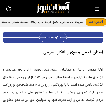
آخرین اخبار
ضرورت برنامه‌ریزی جامع دولت برای ارتقای خدمت رسانی شایسته
به زائران امام رضا (ع)
درباره ما
آستان قدس رضوی و افکار عمومی
افکار عمومی ایرانیان و جهانیان، آستان قدس رضوی را از دریچه رسانه‌ها و
ابزار‌های متنوع تبلیغی و اطلاع‌رسانی دنبال می‌کنند. از این رو طی دهه‌های
گذشته، تلاش شده است تا با بهره‌گیری از روش‌های مخاطب‌محور و روزآمد،
ضمن ارائه تصویری روشن از فعالیت‌ها و دستاورد‌های سازمان به عموم
مردم، فرصت تعامل و ارائه نظرات آنها به متولیان امور نیز به نحو مطلوبی