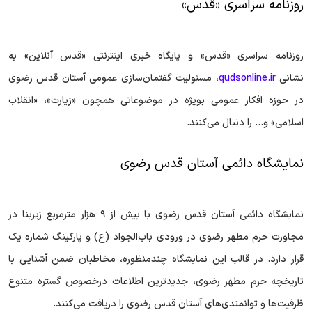
روزنامه سراسری «قدس»
روزنامه سراسری «قدس» و پایگاه خبری اینترنتی «قدس آنلاین» به
نشانی
qudsonline.ir
، مسئولیت گفتمان‌سازی عمومی آستان قدس رضوی
در حوزه افکار عمومی بویژه در موضوعاتی همچون «زیارت»، «انقلاب
اسلامی» و... را دنبال می‌کنند.
نمایشگاه دائمی آستان قدس رضوی
نمایشگاه دائمی آستان قدس رضوی با بیش از ۹ هزار مترمربع زیربنا در
مجاورت حرم مطهر رضوی در ورودی باب‌الجواد (ع) و پارکینگ شماره یک
قرار دارد. در قالب این نمایشگاه چندمنظوره، مخاطبان ضمن آشنایی با
تاریخچه حرم مطهر رضوی، جدیدترین اطلاعات درخصوص گستره متنوع
ظرفیت‌ها و توانمندی‌های آستان قدس رضوی را دریافت می‌کنند.