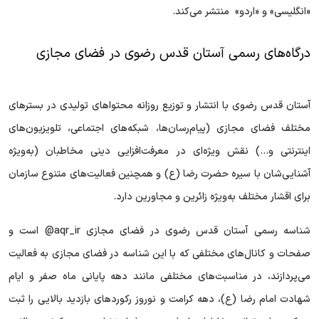
«انگلیسی» و «اردو» منتشر می‌کند.
درگاه‌های رسمی آستان قدس رضوی در فضای مجازی
آستان قدس رضوی با انتشار و توزیع روزانه محتوا‌های تولیدی در بستر‌های
مختلف فضای مجازی (پیام‌رسان‌ها، شبکه‌های اجتماعی، تلویزیون‌های
اینترنتی و...) نقش ویژه‌ای در معرفت‌افزایی دینی مخاطبان (به‌ویژه
آشنایی‌شان با سیره حضرت رضا (ع) و همچنین فعالیت‌های متنوع سازمان
برای اقشار مختلف به‌ویژه زائرین و مجاورین دارد.
شناسه رسمی آستان قدس رضوی در فضای مجازی aqr_ir@ است و
صفحات و کانال‌های مختلفی که با این شناسه در فضای مجازی به فعالیت
می‌پردازند، در مناسبت‌های مختلفی مانند دهه پایانی ماه صفر و ایام
شهادت امام رضا (ع)، دهه کرامت و نوروز رکورد‌های بازدید بالایی را ثبت