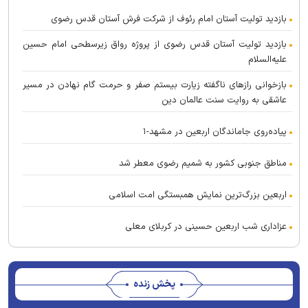
بازدید تولیت آستان امام رئوف از شرکت فرش آستان قدس رضوی
بازدید تولیت آستان قدس رضوی از پروژه رواق زیرسطحی امام حسین
علیه‌السلام
بازخوانی راز‌های ناگفته زیارت بیستم صفر و حرمت گام نهادن در مسیر
عاشقی به روایت سنت عالمان دین
پیاده‌روی جاماندگان اربعین در مشهد-۱
مناطق جنوبی کشور به شمیم رضوی معطر شد
اربعین بزرگ‌ترین نمایش همبستگی امت اسلامی
عزاداری شب اربعین حسینی در کربلای معلی
پخش زنده