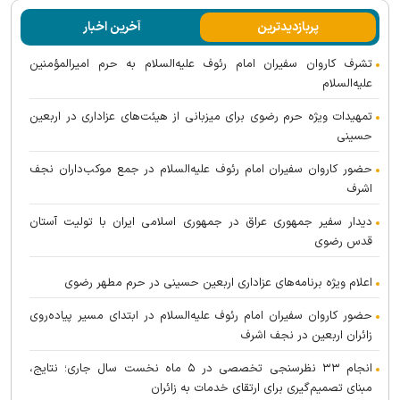
پربازدیدترین
آخرین اخبار
تشرف کاروان سفیران امام رئوف علیه‌السلام به حرم امیرالمؤمنین
علیه‌السلام
تمهیدات ویژه حرم رضوی برای میزبانی از هیئت‌های عزاداری در اربعین
حسینی
حضور کاروان سفیران امام رئوف علیه‌السلام در جمع موکب‌داران نجف
اشرف
دیدار سفیر جمهوری عراق در جمهوری اسلامی ایران با تولیت آستان
قدس رضوی
اعلام ویژه برنامه‌های عزاداری اربعین حسینی در حرم مطهر رضوی
حضور کاروان سفیران امام رئوف علیه‌السلام در ابتدای مسیر پیاده‌روی
زائران اربعین در نجف اشرف
انجام ۳۳ نظرسنجی تخصصی در ۵ ماه نخست سال جاری؛ نتایج،
مبنای تصمیم‌گیری برای ارتقای خدمات به زائران