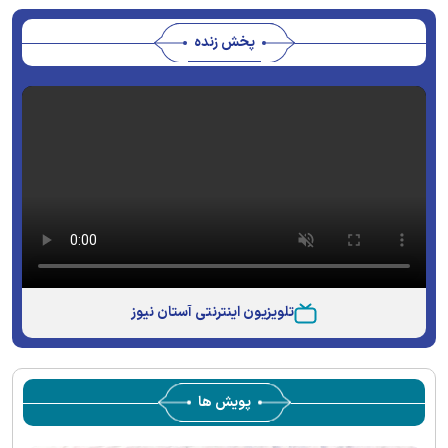
پخش زنده
تلویزیون اینترنتی آستان نیوز
پویش ها