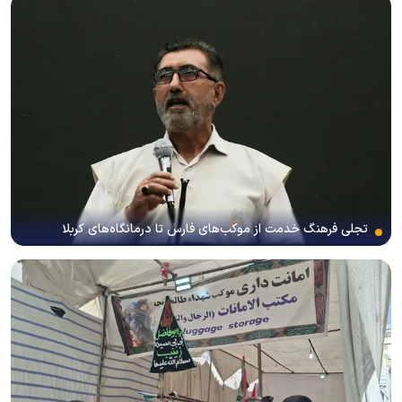
تجلی فرهنگ خدمت از موکب‌های فارس تا درمانگاه‌های کربلا