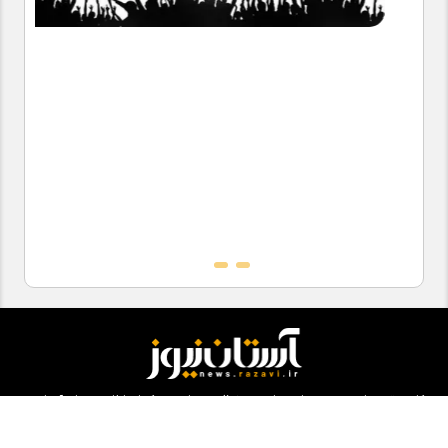
کلیه حقوق مادی و معنوی این سایت محفوظ و متعلق به مرکز ارتباطات و رسانه آستان
قدس رضوی می‌باشد و استفاده از آن با ذکر منبع بلامانع است.
طراحی و تولید:
ایران سامانه