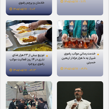
۱۱:۲۱ - ۱۴۰۵/۰۵/۱۷
خادمان و پرچم رضوی
۱۱:۰۲ - ۱۴۰۵/۰۵/۱۷
خدمت‌رسانی موکب رضوی
توزیع بیش از ۲۳ هزار غذای
شیراز به ۱۰ هزار عزادار اربعین
نذری در ۱۴ روز فعالیت موکب
حسینی
رضوی بروجرد
۰۹:۳۰ - ۱۴۰۵/۰۵/۱۷
۰۹:۱۳ - ۱۴۰۵/۰۵/۱۷