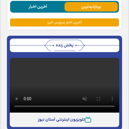
پربازدیدترین
آخرین اخبار
آخرین اخبار سرویس البرز
پخش زنده
تلویزیون اینترنتی آستان نیوز