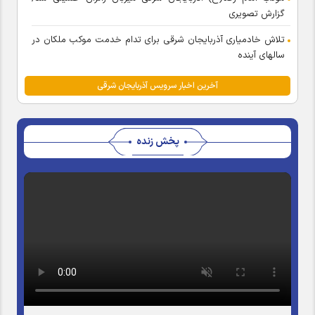
گزارش تصویری
تلاش خادمیاری آذربایجان شرقی برای تدام خدمت موکب ملکان در
سالهای آینده
آخرین اخبار سرویس آذربایجان شرقی
پخش زنده