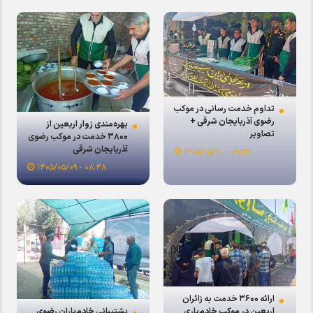
تداوم خدمت رسانی در موکب
رضوی آذربایجان شرقی +
بهره‌مندی زوار اربعین از
تصاویر
۳۸۰۰ خدمت در موکب رضوی
آذربایجان شرقی
۰۹:۲۴ - ۱۴۰۵/۰۵/۱۰
۰۸:۴۸ - ۱۴۰۵/۰۵/۰۹
ارائه ۳۶۰۰ خدمت به زائران
اربعین در موکب خادم‌یاری
پشتیبانی خادم‌یاران رضوی