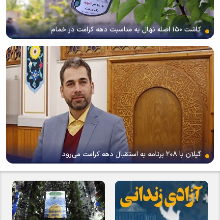
کاشت ۱۵۰ اصله نهال به مناسبت دهه کرامت در خمام
گیلان با ۲۰۸ برنامه به استقبال دهه کرامت می‌رود