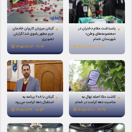
پاسداشت مقام دختران در
گیلان میزبان کاروان خادمان
«معصومه‌های وطن»
حرم مطهر رضوی شد/گزارش
شهرستان خمام
تصویری
۱۹:۲۰ - ۱۴۰۵/۰۲/۰۶
۲۱:۱۳ - ۱۴۰۵/۰۲/۰۴
کاشت ۱۵۰ اصله نهال به
گیلان با ۲۰۸ برنامه به
مناسبت دهه کرامت در خمام
استقبال دهه کرامت می‌رود
۰۸:۵۴ - ۱۴۰۵/۰۱/۲۹
۱۴:۴۶ - ۱۴۰۵/۰۲/۰۱