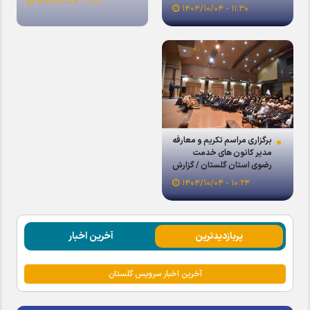
۱۱:۱۳ - ۱۴۰۴/۱۰/۰۴
اهل‌بیت(ع) است
۱۱:۳۰ - ۱۴۰۴/۱۰/۰۴
برگزاری مراسم تکریم و معارفه
مدیر کانون های خدمت
رضوی استان گلستان / گزارش
تصویری
۱۰:۲۴ - ۱۴۰۴/۱۰/۰۴
پربازدیدترین
آخرین اخبار
آخرین اخبار سرویس گلستان