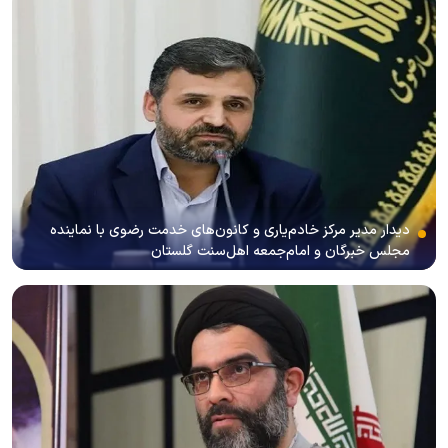
دیدار مدیر مرکز خادم‌یاری و کانون‌های خدمت رضوی با نماینده
مجلس خبرگان و امام‌جمعه اهل‌سنت گلستان