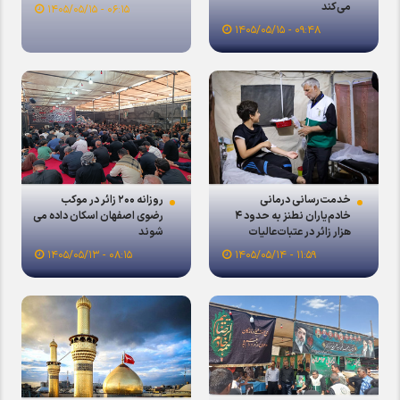
می‌کند
۰۶:۱۵ - ۱۴۰۵/۰۵/۱۵
۰۹:۴۸ - ۱۴۰۵/۰۵/۱۵
خدمت‌رسانی درمانی
روزانه ۲۰۰ زائر در موکب
خادم‌یاران نطنز به حدود ۴
رضوی اصفهان اسکان داده می
هزار زائر در عتبات‌عالیات
شوند
۰۸:۱۵ - ۱۴۰۵/۰۵/۱۳
۱۱:۵۹ - ۱۴۰۵/۰۵/۱۴