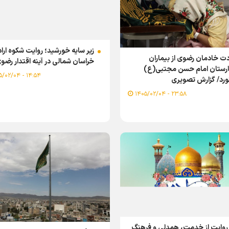
زیر سایه خورشید؛ روایت شکوه ارا
ت خادمان رضوی از بیماران
خراسان شمالی در آینه اقتدار رضو
ارستان امام حسن مجتبی(ع)
۱۴:۵۴ - ۱۴۰۵/۰۲/۰۴
ورد/ گزارش تصویری
۲۳:۵۸ - ۱۴۰۵/۰۲/۰۴
۴ روایت از خدمت، همدلی و فرهنگ