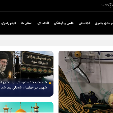
05:36
م مطهر رضوی
اجتماعی
علمی و فرهنگی
اقتصادی
استان ها
فیلم رضوی
۵ موکب خدمت‌رسانی به زائران ام
شهید در خراسان شمالی برپا شد