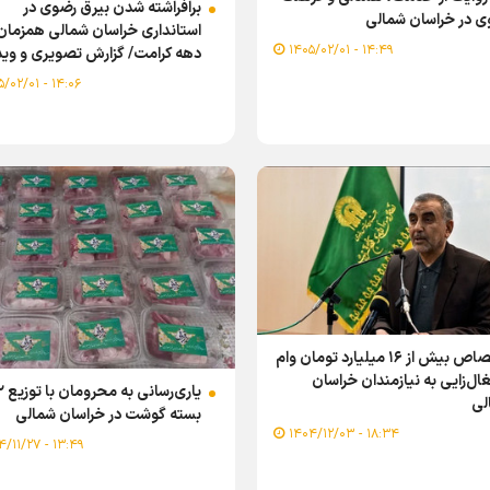
برافراشته شدن بیرق رضوی در
ی در خراسان شمالی
استانداری خراسان شمالی همزمان 
۱۴:۴۹ - ۱۴۰۵/۰۲/۰۱
دهه کرامت/ گزارش تصویری و وی
۱۴:۰۶ - ۱۴۰۵/۰۲/۰۱
اختصاص بیش از ۱۶ میلیارد تومان وام
ال‌زایی به نیازمندان خراسان
لی
بسته گوشت در خراسان شمالی
۱۸:۳۴ - ۱۴۰۴/۱۲/۰۳
۱۳:۴۹ - ۱۴۰۴/۱۱/۲۷