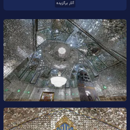
آثار برگزیده