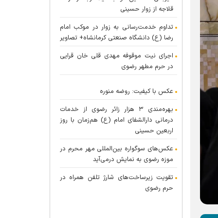
قلاجه از زوار حسینی
تداوم خدمت‌رسانی به زوار در موکب امام
رضا (ع) دانشگاه صنعتی کرمانشاه+ تصاویر
اجرای نیت موقوفه مهدی قلی خان قرایی
در حرم مطهر رضوی
عکس با کیفیت: روضه منوره
بهره‌مندی ۳ هزار زائر رضوی از خدمات
درمانی دارالشفای امام (ع) هم‌زمان با روز
اربعین حسینی
عکس‌های سوگواره بین‌المللی مهر محرم در
موزه رضوی به نمایش درمی‌آید
تقویت زیرساخت‌های شارژ تلفن همراه در
حرم رضوی