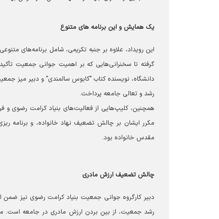
یک همایش و این برنامه های متنوع
این رویداد، علاوه بر جنبه تکریمی، شامل برنامه‌های متنوع
گرفته تا سخنرانی‌هایی که بر اهمیت جوانی جمعیت تأکی
دانشگاه، نویسنده کتاب "کابوس سالمندی" و دبیر میز جمع
رشد و تعالی جامعه پرداخت.
همچنین، کلیپ‌هایی از فعالیت‌های بنیاد کرامت رضوی و ف
مکرر ایشان بر چالش تضعیف نهاد خانواده، و برنامه ر
مقدس خانواده بود.
چالش تضعیف ارزش مادری
دبیر کارگروه جوانی جمعیت بنیاد کرامت رضوی نیز ضمن ا
رشد جمعیت، از بین بردن ارزش مادری در جامعه است. متأس