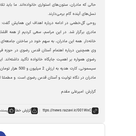
حالی که مادران، ستون‌های استواری خانواده‌اند. ما باید تل
نسل‌های آینده گام برمی‌دارند.
روحی گل‌خطمی در ادامه درباره اهداف این همایش گفت: ای
مادری برگزار شد. در این مراسم، سعی کردیم از همه اقشار
خانه‌دار. همه این مادران، به سهم خود در ساختن جامعه‌ای پ
وی همچنین درباره اهتمام آستان قدس رضوی در حوزه فره
رضوی همواره بر اهمیت جایگاه خانواده تأکید داشته‌اند. ای
سیسمونی، کارت هد
مادران در نگاه تولیت و آستان قدس رضوی است. و مطمئنا ای
گزارش: امیرعلی مقدم
گزارش خطا
پسنده