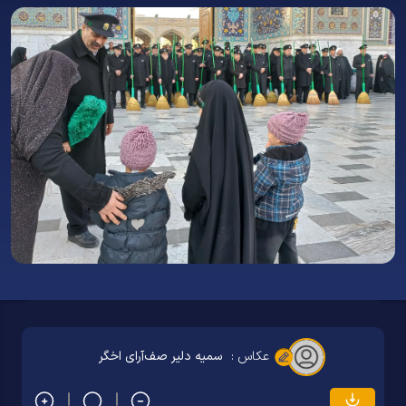
عکاس :
سمیه دلیر صف‌آرای اخگر