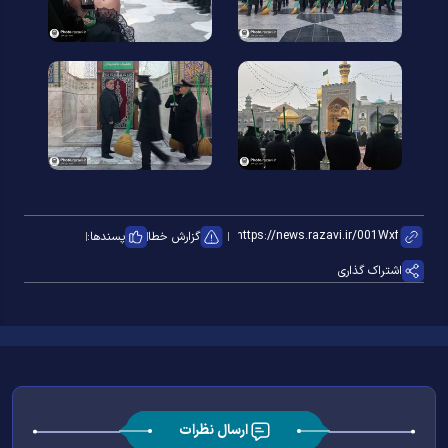
گزارش خطا
پسندها:
اشتراک گذاری
ارسال نظرات