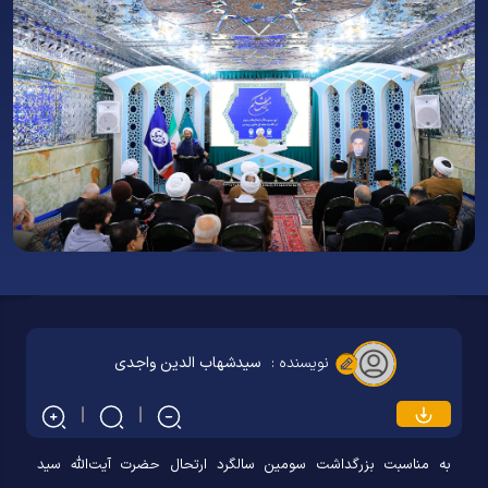
نویسنده :
سیدشهاب الدین واجدی
به مناسبت بزرگداشت سومین سالگرد ارتحال حضرت آیت‌الله سید