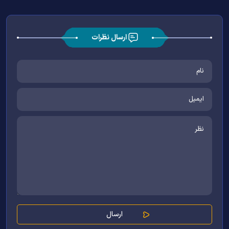
ارسال نظرات