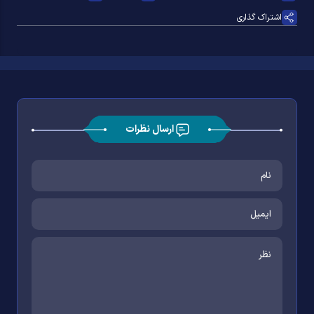
اشتراک گذاری
ارسال نظرات