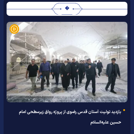
�
بازدید تولیت آستان قدس رضوی از پروژه رواق زیرسطحی امام
پ
حسین علیه‌السلام