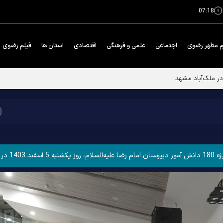
07:18
م مطهر رضوی
اجتماعی
علمی و فرهنگی
اقتصادی
استان ها
فیلم رضوی
گزار شد.