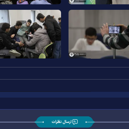
ارسال نظرات