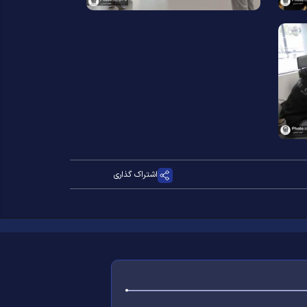
اشتراک گذاری