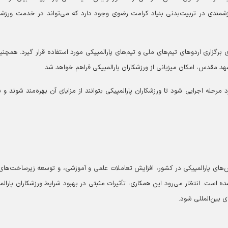
رزشمندی در تربیت‌بدنی بنیاد کرامت رضوی وجود دارد که می‌تواند در خدمت ورزشک
برگزاری اردوهای تیم‌های ملی و تیم‌های پارالمپیکی مورد استفاده قرار گیرد. همچنین
د مقدس، امکان میزبانی از ورزشکاران پارالمپیکی فراهم خواهد شد.
رد مرحله اجرایی شود تا ورزشکاران پارالمپیکی بتوانند از مزایای آن بهره‌مند شوند و 
‌های پارالمپیکی در کشور، افزایش تعاملات علمی و آموزشی، و توسعه زیرساخت‌های 
ده است. انتظار می‌رود این همکاری، تأثیرات مثبتی در بهبود شرایط ورزشکاران پارالم
 بین‌المللی شود.