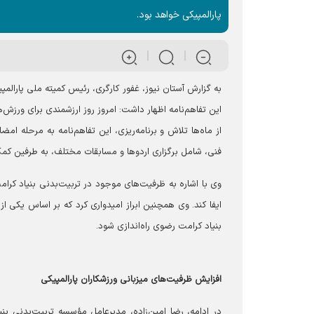
پارالمپیکی خواهد بود.
این تفاهم‌نامه اظهار داشت: امروز روز ارزشمندی برای ورزش
از ماه‌ها تلاش و برنامه‌ریزی، این تفاهم‌نامه به مرحله ام
فنی، شامل برگزاری اردوها و مسابقات مختلف، به طرفین کمک
وی با اشاره به ظرفیت‌های موجود در تربیت‌بدنی بنیاد کرا
ایفا کند. وی همچنین ابراز امیدواری کرد که بر اساس یکی ا
بنیاد کرامت رضوی راه‌اندازی شود.
افزایش ظرفیت‌های میزبانی ورزشکاران پارالمپیکی
در ادامه، رضا امین‌زاده، مدیرعامل مؤسسه تربیت‌بدنی ب