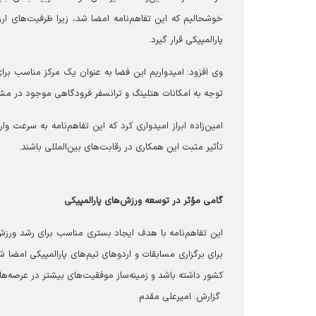
خوشحالیم که این تفاهم‌نامه امضا شد، زیرا ظرفیت‌های ا
پارالمپیکی قرار گیرد.
وی افزود: امیدواریم این فضا به عنوان یک مرکز مناسب برای 
توجه به امکانات هتلینگ و ترانسفر فرودگاهی موجود در مشه
امین‌زاده ابراز امیدواری کرد که این تفاهم‌نامه به سرعت وا
تأثیر مثبت این همکاری در رقابت‌های بین‌المللی باشند.
گامی مؤثر در توسعه ورزش‌های پارالمپیکی
این تفاهم‌نامه با هدف ایجاد بستری مناسب برای رشد ورزش
برای برگزاری مسابقات و اردوهای تیم‌های پارالمپیکی امضا ش
کشور داشته باشد و زمینه‌ساز موفقیت‌های بیشتر در عرصه‌های
گزارش: امیرعلی مقدم