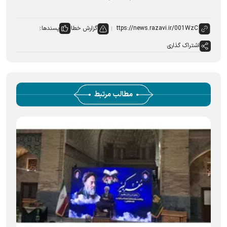
گزارش خطا
پسندها:
اشتراک گذاری
مطالب مرتبط