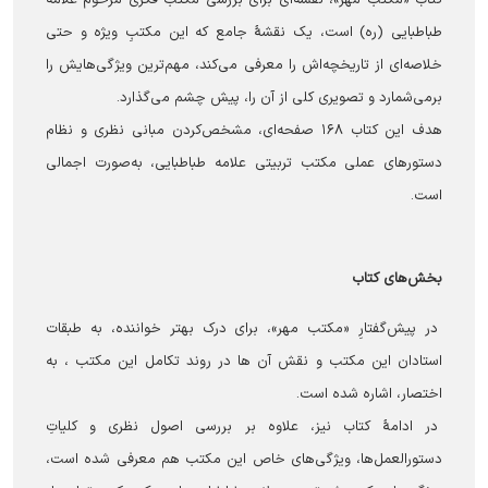
طباطبایی (ره) است، یک نقشۀ جامع که این مکتبِ ویژه و حتی
خلاصه‌ای از تاریخچه‌اش را معرفی می‌کند، مهم‌ترین ویژگی‌هایش را
برمی‌شمارد و تصویری کلی از آن را، پیش چشم می‌گذارد.
هدف این کتاب ۱۶۸ صفحه‌ای، مشخص‌کردن مبانی نظری و نظام
دستورهای عملی مکتب تربیتی علامه طباطبایی، به‌صورت اجمالی
ا‌ست.
بخش‌های کتاب
در پیش‌گفتارِ «مکتب مهر»، برای درک بهتر خواننده، به طبقات
استادان این مکتب و نقش آن ها در روند تکامل این مکتب ، به
اختصار، اشاره شده است.
در ادامۀ کتاب نیز، علاوه بر بررسی اصول نظری و کلیاتِ
دستورالعمل‌ها، ویژگی‌های خاص این مکتب هم معرفی شده است،