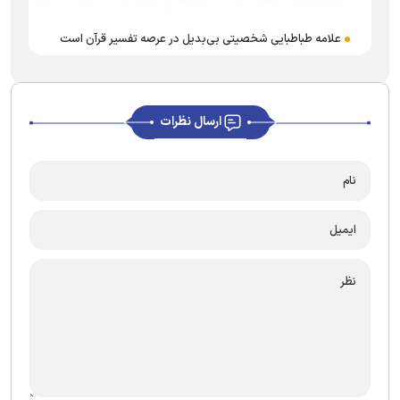
علامه طباطبایی شخصیتی بی‌بدیل در عرصه تفسیر قرآن است
ارسال نظرات