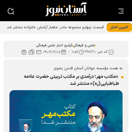
آخرین اخبار
قسمت چهارم مجموعه مادر، معمار آرامش خانواده منتشر شد
علمی و فرهنگی
آرشیو اخبار علمی فرهنگی
کد خبر :
۳۶۵۱۳۰
۱۴۰۳/۱۲/۰۸
۱۱:۵۲
به همت مؤسسه جوانان آستان قدس رضوی
«مکتب مهر؛ درآمدی بر مکتب تربیتی حضرت علامه
طباطبایی(ره)» منتشر شد