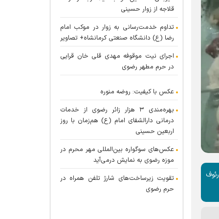
قلاجه از زوار حسینی
تداوم خدمت‌رسانی به زوار در موکب امام
رضا (ع) دانشگاه صنعتی کرمانشاه+ تصاویر
اجرای نیت موقوفه مهدی قلی خان قرایی
در حرم مطهر رضوی
عکس با کیفیت: روضه منوره
بهره‌مندی ۳ هزار زائر رضوی از خدمات
درمانی دارالشفای امام (ع) هم‌زمان با روز
اربعین حسینی
عکس‌های سوگواره بین‌المللی مهر محرم در
موزه رضوی به نمایش درمی‌آید
ام رئوف
تقویت زیرساخت‌های شارژ تلفن همراه در
حرم رضوی