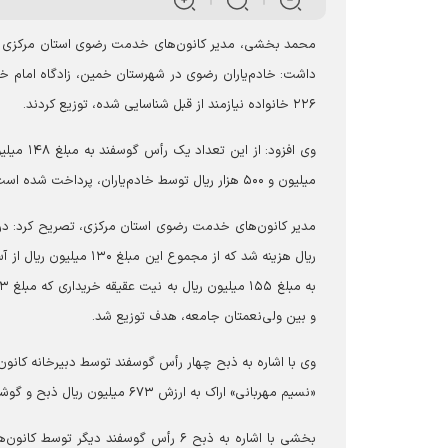
محمد بخشی، مدیر کانون‌های خدمت رضوی استان مرکزی د
۲۲۶ خانواده نیازمند از قبل شناسایی شده، توزیع کردند.
میلیون و ۵۰۰ هزار ریال توسط خادم‌یاران، پرداخت شده است.
و بین ولی‌نعمتان جامعه، هدف توزیع شد.
وی با اشاره به ذبح چهار رأس گوسفند توسط دبیرخانه کانو
«نسیم مهربانی» اراک به ارزش ۶۷۳ میلیون ریال ذبح و گوشت آن، بین نیازمندان، توزیع شد.
بخشی با اشاره به ذبح ۶ رأس گوسفند 