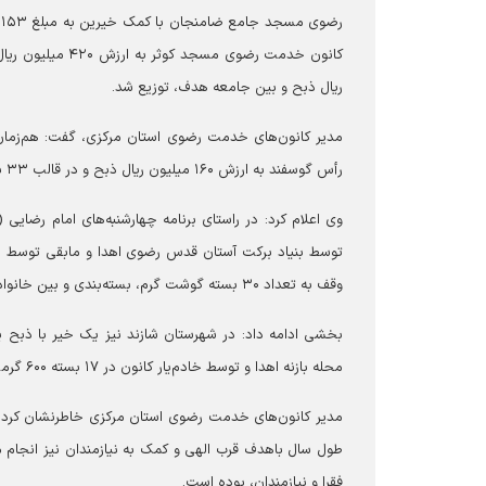
رضوی مسجد جامع
ضامنجان
ریال ذبح و بین جامعه هدف، توزیع شد.
مدیر کانون‌های خدمت رضوی استان مرکزی، گفت: هم‌زمان
رأس گوسفند به ارزش ۱۶۰ میلیون ریال ذبح و در قالب ۳۳ بسته ۷۵۰ گرمی به خانواده‌های کم‌برخوردار از قبل شناسایی شده، اهدا کردند.
توسط بنیاد برکت آستان قدس رضوی اهدا و مابقی توسط ی
وقف به تعداد ۳۰ بسته گوشت گرم، بسته‌بندی و بین خانواده‌های کم‌برخوردار، توزیع شد.
محله بازنه اهدا و توسط خادم‌یار کانون در ۱۷ بسته ۶۰۰ گرمی، بین خانواده‌های نیازمند، توزیع شد.
مدیر کانون‌های خدمت رضوی استان مرکزی خاطرنشان کرد: ن
طول سال باهدف قرب الهی و کمک به نیازمندان نیز انجام م
فقرا و نیازمندان، بوده است.