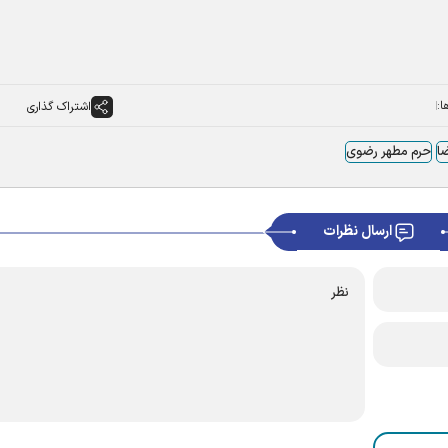
ا:
اشتراک گذاری
ا
حرم مطهر رضوی
ارسال نظرات