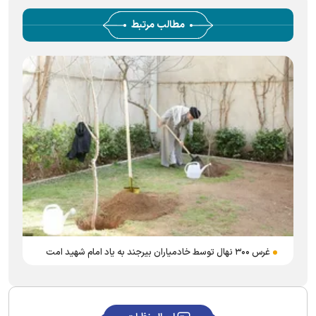
مطالب مرتبط
غرس ۳۰۰ نهال توسط خادمیاران بیرجند به یاد امام شهید امت