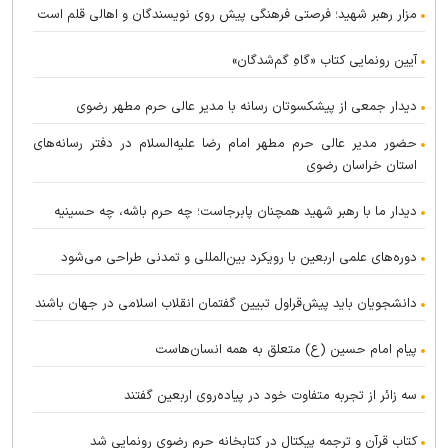
مزار رهبر شهید؛ فرصتی فرهنگی پیش روی نویسندگان و اهالی قلم است
آیین رونمایی کتاب «گاهِ گم‌شدگان»
دیدار جمعی از پیشکسوتان رسانه با مدیر عالی حرم مطهر رضوی
حضور مدیر عالی حرم مطهر امام رضا علیه‌السلام در دفتر رسانه‌های
استان خراسان رضوی
دیدار ما با رهبر شهید همچنان پابرجاست؛ چه حرم باشه، چه حسینیه
دوره‌های علمی اربعین با رویکرد بین‌المللی و تمدنی طراحی می‌شود
دانشجویان باید پیش‌قراول تبیین گفتمان انقلاب اسلامی در جهان باشند
پیام امام حسین (ع) متعلق به همه انسان‌هاست
سه زائر از تجربه متفاوت خود در پیاده‌روی اربعین گفتند
کتاب قرآن و ترجمه پیکتال در کتابخانه حرم رضوی رونمایی شد