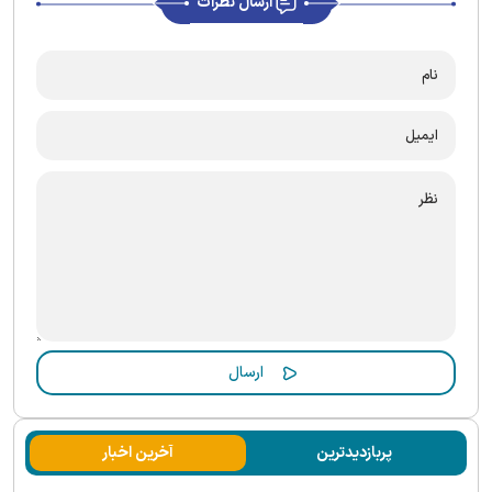
ارسال نظرات
پربازدیدترین
آخرین اخبار