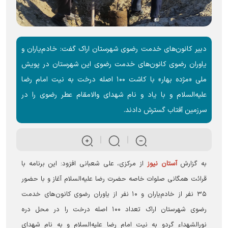
دبیر کانون‌های خدمت رضوی شهرستان اراک گفت: خادم‌یاران و
یاوران رضوی کانون‌های خدمت رضوی این شهرستان در پویش
ملی «مژده بهار» با کاشت ۱۰۰ اصله درخت به نیت امام رضا
علیه‌السلام و با یاد و نام شهدای والامقام عطر رضوی را در
سرزمین آفتاب گسترش دادند.
به گزارش
آستان نیوز
از مرکزی، علی شعبانی افزود: این برنامه با
قرائت همگانی صلوات خاصه حضرت رضا علیه‌السلام آغاز و با حضور
۳۵ نفر از خادم‌یاران و ۱۰ نفر از یاوران رضوی کانون‌های خدمت
رضوی شهرستان اراک تعداد ۱۰۰ اصله درخت را در محل دره
نورالشهداء گردو به نیت امام رضا علیه‌السلام و به نام شهدای