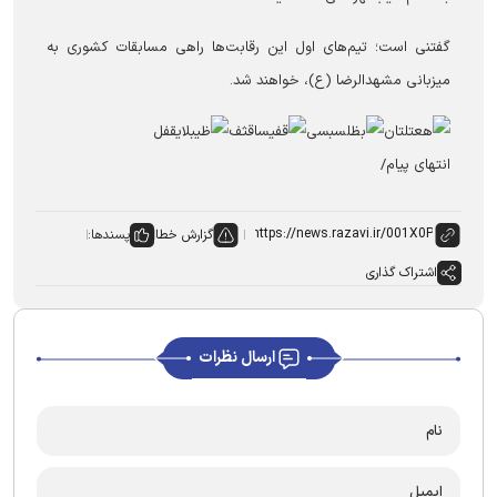
گفتنی است؛ تیم‌های اول این رقابت‌ها راهی مسابقات کشوری به
میزبانی مشهدالرضا (ع)، خواهند شد.
انتهای پیام/
گزارش خطا
پسندها:
اشتراک گذاری
ارسال نظرات