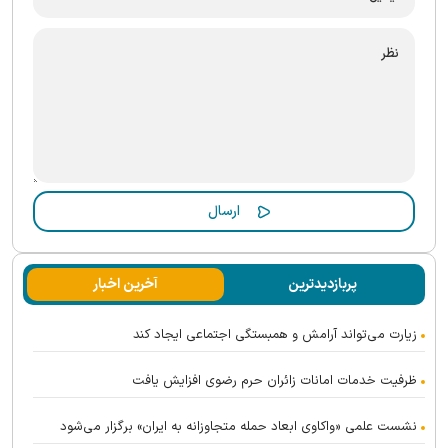
پربازدیدترین
آخرین اخبار
زیارت می‌تواند آرامش و همبستگی اجتماعی ایجاد کند
ظرفیت خدمات امانات زائران حرم رضوی افزایش یافت
نشست علمی «واکاوی ابعاد حمله متجاوزانه به ایران» برگزار می‌شود