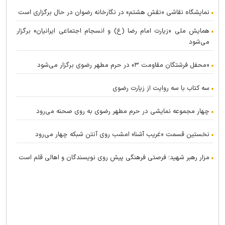
نمایشگاه نقاشی «نقش هشتم» در نگارخانه رضوان در حال برگزاری است
همایش ملی «زیارت امام رضا (ع) و انسجام اجتماعی ایرانیان» برگزار
می‌شود
«محفل فرشتگان مقاومت ۳» در حرم مطهر رضوی برگزار می‌شود
سه کتاب با سه روایت از زیارت رضوی
چهار مجموعه نمایشی در حرم مطهر رضوی به روی صحنه می‌رود
نخستین قسمت «غریب آشنا» امشب روی آنتن شبکه چهار می‌رود
مزار رهبر شهید؛ فرصتی فرهنگی پیش روی نویسندگان و اهالی قلم است