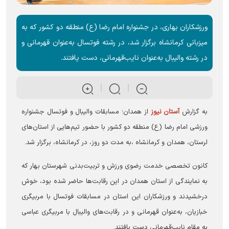
ورزشکاران بهاری، در جشنواره امام رضا (ع) منطقه دو کشور که به
میزبانی کرمانشاه برگزار شد، در رشته فوتسال به‌عنوان قهرمانی و
در رشته والیبال به‌عنوان نایب‌قهرمانی، دست یافتند.
به گزارش
آستان نیوز
از همدان؛ مسابقات والیبال و فوتسال جشنواره
ورزشی امام رضا (ع) منطقه دو کشور با حضور تیم‌هایی از استان‌های
لرستان، همدان و کرمانشاه ،به مدت دو روز، در کرمانشاه، برگزار شد.
کانون تخصصی خدمت رضوی ورزش و تربیت‌بدنی شهرستان بهار که
به نمایندگی از استان همدان در این رقابت‌ها حاضر شده بود، خوش
درخشیدند و ورزشکاران این استان در مسابقات فوتسال با مربیگری
خبازیان، به‌عنوان قهرمانی و در رقابت‌های والیبال با مربیگری عباسی
به مقام نایب‌قهرمانی دست یافتند.