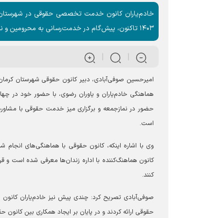
۱۴۰۳ تاکنون، پیش‌گام در خدمت‌رسانی به محرومین و نیازمندان، بوده‌اند.
امیرحسین صوفی‌آبادی، دبیر کانون حقوقی شهرستان کرمان
هماهنگی خادم‌یاران و یاوران رضوی، با حضور خود در چهارش
حضور در نمازجمعه و برگزاری میز خدمت حقوقی با مشاوره 
است.
وی با اشاره اینکه، کانون حقوقی با هماهنگی‌های انجام شد
کانون هماهنگ‌کننده با اداره زندان‌ها معرفی شده است و قر
کنند.
صوفی‌آبادی تصریح کرد: چندی پیش نیز خادم‌یاران کانون ح
حقوقی ارائه کردند و در پایان بر ایجاد همکاری بین کانون ح