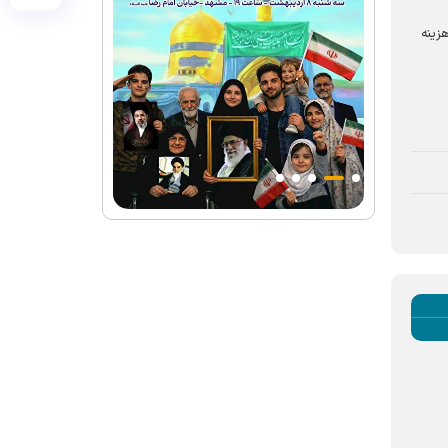
داده که هزینه