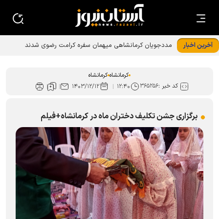
آخرین اخبار
مددجویان کرمانشاهی میهمان سفره کرامت رضوی شدند
کرمانشاه
کرمانشاه
کد خبر :
۳۶۵۲۵۶
۱۴۰۳/۱۲/۱۲
۱۲:۴۰
برگزاری جشن تکلیف دختران ماه در کرمانشاه+فیلم