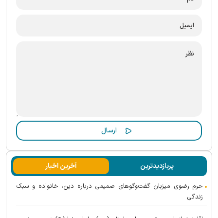
پربازدیدترین
آخرین اخبار
حرم رضوی میزبان گفت‌و‌گو‌های صمیمی درباره دین، خانواده و سبک
زندگی